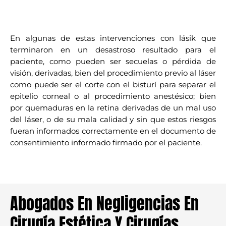
En algunas de estas intervenciones con lásik que
terminaron en un desastroso resultado para el
paciente, como pueden ser secuelas o pérdida de
visión, derivadas, bien del procedimiento previo al láser
como puede ser el corte con el bisturí para separar el
epitelio corneal o al procedimiento anestésico; bien
por quemaduras en la retina derivadas de un mal uso
del láser, o de su mala calidad y sin que estos riesgos
fueran informados correctamente en el documento de
consentimiento informado firmado por el paciente.
Abogados En Negligencias En
Cirugía Estética Y Cirugías