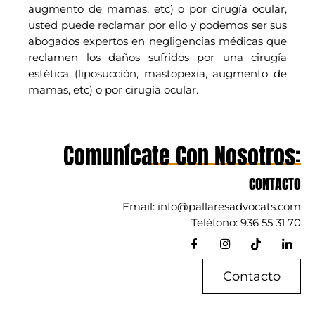
augmento de mamas, etc) o por cirugía ocular,
usted puede reclamar por ello y podemos ser sus
abogados expertos en negligencias médicas que
reclamen los daños sufridos por una cirugía
estética (liposucción, mastopexia, augmento de
mamas, etc) o por cirugía ocular.
Comunícate Con Nosotros:
CONTACTO
Email: info@pallaresadvocats.com
Teléfono: 936 55 31 70
Contacto