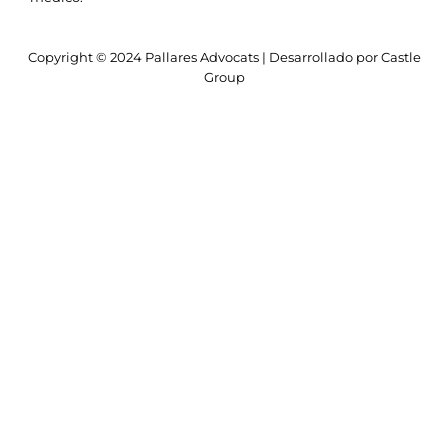
Copyright © 2024 Pallares Advocats | Desarrollado por Castle
Group