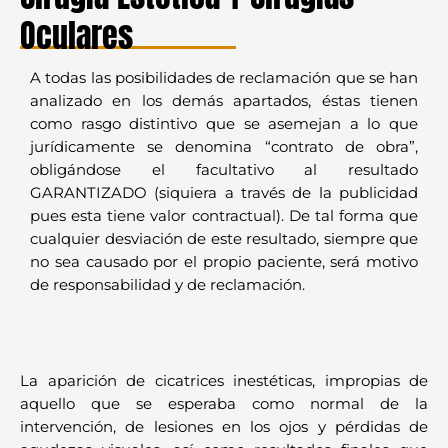
Oculares
A todas las posibilidades de reclamación que se han
analizado en los demás apartados, éstas tienen
como rasgo distintivo que se asemejan a lo que
jurídicamente se denomina “contrato de obra”,
obligándose el facultativo al resultado
GARANTIZADO (siquiera a través de la publicidad
pues esta tiene valor contractual). De tal forma que
cualquier desviación de este resultado, siempre que
no sea causado por el propio paciente, será motivo
de responsabilidad y de reclamación.
La aparición de cicatrices inestéticas, impropias de
aquello que se esperaba como normal de la
intervención, de lesiones en los ojos y pérdidas de