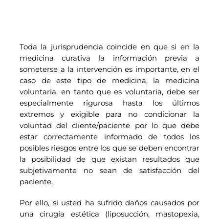
Toda la jurisprudencia coincide en que si en la
medicina curativa la información previa a
someterse a la intervención es importante, en el
caso de este tipo de medicina, la medicina
voluntaria, en tanto que es voluntaria, debe ser
especialmente rigurosa hasta los últimos
extremos y exigible para no condicionar la
voluntad del cliente/paciente por lo que debe
estar correctamente informado de todos los
posibles riesgos entre los que se deben encontrar
la posibilidad de que existan resultados que
subjetivamente no sean de satisfacción del
paciente.
Por ello, si usted ha sufrido daños causados por
una cirugía estética (liposucción, mastopexia,