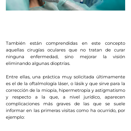
También están comprendidas en este concepto
aquellas cirugías oculares que no tratan de curar
ninguna enfermedad, sino mejorar la visión
eliminando algunas dioptrías.
Entre ellas, una práctica muy solicitada últimamente
es el de la oftalmología láser, o lásik y que sirve para la
corrección de la miopía, hipermetropía y astigmatismo
y respecto a la que, a nivel jurídico, aparecen
complicaciones más graves de las que se suele
informar en las primeras visitas como ha ocurrido, por
ejemplo: