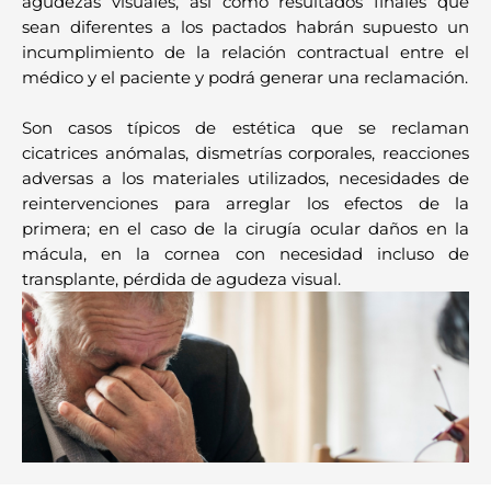
agudezas visuales, así como resultados finales que
sean diferentes a los pactados habrán supuesto un
incumplimiento de la relación contractual entre el
médico y el paciente y podrá generar una reclamación.
Son casos típicos de estética que se reclaman
cicatrices anómalas, dismetrías corporales, reacciones
adversas a los materiales utilizados, necesidades de
reintervenciones para arreglar los efectos de la
primera; en el caso de la cirugía ocular daños en la
mácula, en la cornea con necesidad incluso de
transplante, pérdida de agudeza visual.